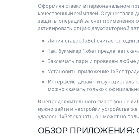
Оформляя ставки в первоначальном при
качественный геймплей. Осуществляя д
защиты операций за счет применения с
активировать опцию двухфакторной ав
Линия ставок 1xBet считается один 
Так, букмекер 1хбет предлагает ска
Заключать пари и проведем любые д
Установить приложение 1хБет традиц
Интерфейс, дизайн и функциональны
можно скачать только с официально
В непродолжительного смартфон не либо
нужно зайти и настройки устройства же
удалось 1xBet скачать, он может но тол
ОБЗОР ПРИЛОЖЕНИЯ: 