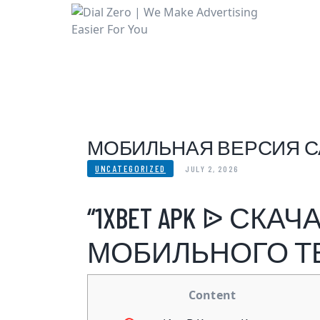
МОБИЛЬНАЯ ВЕРСИЯ СА
UNCATEGORIZED
JULY 2, 2026
“1XBET APK ᐉ СК
МОБИЛЬНОГО ТЕЛЕФ
Content