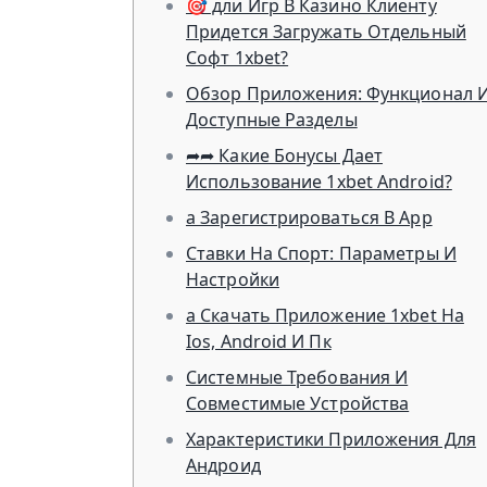
🎯 дли Игр В Казино Клиенту
Придется Загружать Отдельный
Софт 1xbet?
Обзор Приложения: Функционал 
Доступные Разделы
➦➦ Какие Бонусы Дает
Использование 1xbet Android?
а Зарегистрироваться В App
Ставки На Спорт: Параметры И
Настройки
а Скачать Приложение 1xbet На
Ios, Android И Пк
Системные Требования И
Совместимые Устройства
Характеристики Приложения Для
Андроид