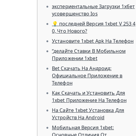
экспериентальные Загрузки 1хбет
усовершенство Ios
💡 последней Версия 1xbet V 253 4
0, Что Нового?
Установите 1xbet Apk На Телефон
“делайте Ставки В Мобильном
Приложении 1xbet
Bet Скачать На Андроид:
Официальное Приложение в
Телефон
Как Скачать и Установить Для
1xbet Приложение На Телефон
На Сайте 1xbet Установка Для
Устройств На Android
Мобильная Версия 1xbet:
Основные Отличия От