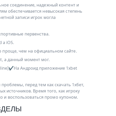
ное соединение, надежный контент и
лям обеспечивается невысокая степень
четной записи игрок могла
 спортивные первенства.
 а iOS.
о проще, чем на официальном сайте.
t, а данный момент мог.
wline]✔️На Андроид приложение 1xbet
проблемы, перед тем как скачать 1хбет,
х источников. Время того, как игроку
ько и воспользоваться промо купоном.
ЗДЕЛЫ