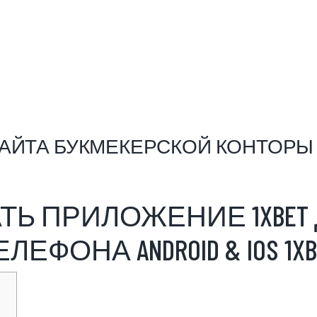
HOME
ABOUT US
LIFE AT DIAL ZERO
CASE STUDIES
ЙТА БУКМЕКЕРСКОЙ КОНТОРЫ 1Х
CAREERS
OUR PEOPLE
АЧАТЬ ПРИЛОЖЕНИЕ 1XBET
CONTACT US
ОНА ANDROID & IOS 1XBET 