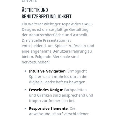
Erlebnis.
ÄSTHETIK UND
BENUTZERFREUNDLICHKEIT
Ein weiterer wichtiger Aspekt des OASIS
Designs ist die sorgfältige Gestaltung
der Benutzeroberfläche und Ästhetik.
Die visuelle Präsentation ist
entscheidend, um Spieler zu fesseln und
eine angenehme Benutzererfahrung zu
bieten. Folgende Merkmale sind
hervorzuheben:
Intuitive Navigation:
Ermöglicht
Spielern, sich mühelos durch die
digitale Landschaft zu bewegen.
Fesselndes Design:
Farbpaletten
und Grafiken sind ansprechend und
tragen zur Immersion bei.
Responsive Elemente:
Die
Anwendung ist auf verschiedenen