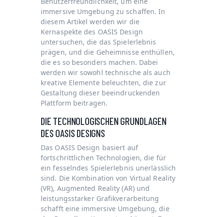
Benutzerfreundlichkeit, um eine
immersive Umgebung zu schaffen. In
diesem Artikel werden wir die
Kernaspekte des OASIS Design
untersuchen, die das Spielerlebnis
prägen, und die Geheimnisse enthüllen,
die es so besonders machen. Dabei
werden wir sowohl technische als auch
kreative Elemente beleuchten, die zur
Gestaltung dieser beeindruckenden
Plattform beitragen.
DIE TECHNOLOGISCHEN GRUNDLAGEN
DES OASIS DESIGNS
Das OASIS Design basiert auf
fortschrittlichen Technologien, die für
ein fesselndes Spielerlebnis unerlässlich
sind. Die Kombination von Virtual Reality
(VR), Augmented Reality (AR) und
leistungsstarker Grafikverarbeitung
schafft eine immersive Umgebung, die