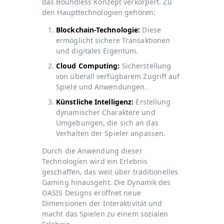
das Boundless Konzept verkörpert. Zu
den Haupttechnologien gehören:
Blockchain-Technologie:
Diese
ermöglicht sichere Transaktionen
und digitales Eigentum.
Cloud Computing:
Sicherstellung
von überall verfügbarem Zugriff auf
Spiele und Anwendungen.
Künstliche Intelligenz:
Erstellung
dynamischer Charaktere und
Umgebungen, die sich an das
Verhalten der Spieler anpassen.
Durch die Anwendung dieser
Technologien wird ein Erlebnis
geschaffen, das weit über traditionelles
Gaming hinausgeht. Die Dynamik des
OASIS Designs eröffnet neue
Dimensionen der Interaktivität und
macht das Spielen zu einem sozialen