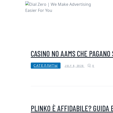
CASINO NO AAMS CHE PAGANO 
САТЕЛЛИТЫ
JULY 8, 2026
0
PLINKO È AFFIDABILE? GUIDA 