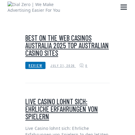
BEST ON THE WEB CASINOS
HOME
AUSTRALIA 2025 TOP AUSTRALIAN
ABOUT US
CASINO SITES
LIFE AT DIAL ZERO
REVIEW
JULY 31, 2026
0
CASE STUDIES
CAREERS
OUR PEOPLE
CONTACT US
LIVE CASINO LOHNT SICH:
EHRLICHE ERFAHRUNGEN VON
SPIELERN
Live Casino lohnt sich: Ehrliche
Erfahrungen von Spielern In den letzten