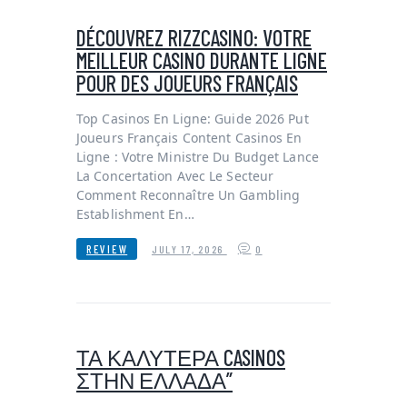
DÉCOUVREZ RIZZCASINO: VOTRE
MEILLEUR CASINO DURANTE LIGNE
POUR DES JOUEURS FRANÇAIS
Top Casinos En Ligne: Guide 2026 Put
Joueurs Français Content Casinos En
Ligne : Votre Ministre Du Budget Lance
La Concertation Avec Le Secteur
Comment Reconnaître Un Gambling
Establishment En…
REVIEW
JULY 17, 2026
0
ΤΑ ΚΑΛΥΤΕΡΑ CASINOS
ΣΤΗΝ ΕΛΛΑΔΑ”